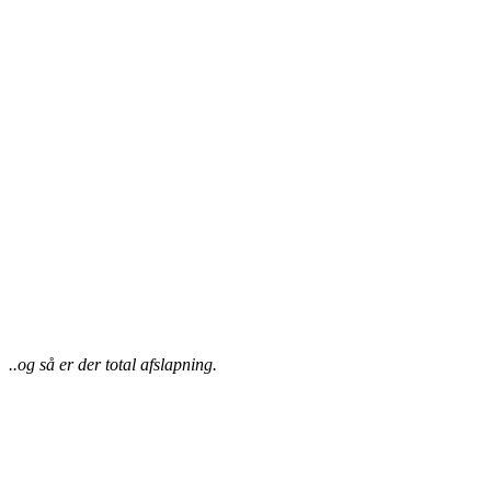
..og så er der total afslapning.