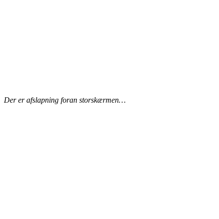
Der er afslapning foran storskærmen…