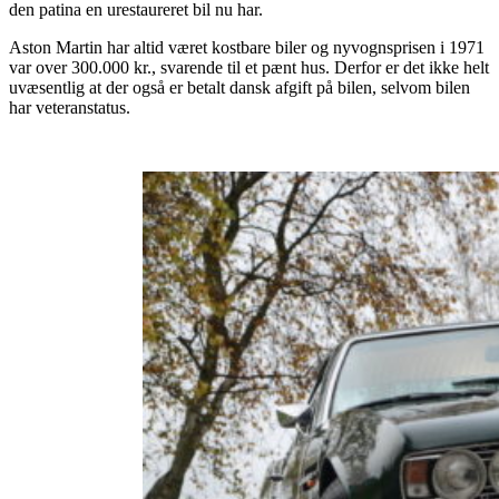
den patina en urestaureret bil nu har.
Aston Martin har altid været kostbare biler og nyvognsprisen i 1971
var over 300.000 kr., svarende til et pænt hus. Derfor er det ikke helt
uvæsentlig at der også er betalt dansk afgift på bilen, selvom bilen
har veteranstatus.