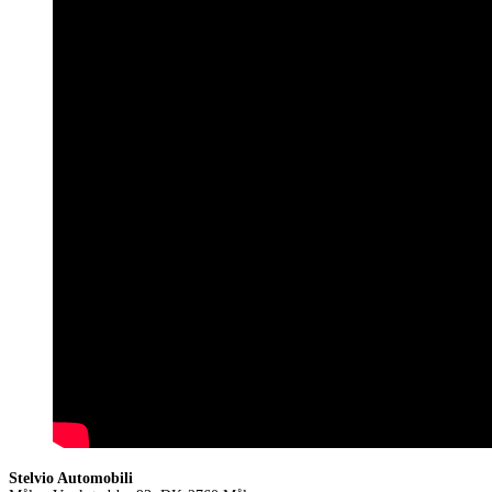
Stelvio Automobili